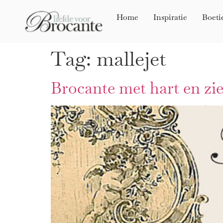
Home
Inspiratie
Boeti
Tag:
mallejet
Brocante met hart en zie