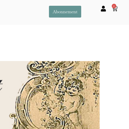
0
Abonnement