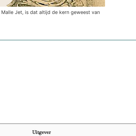
Malle Jet, is dat altijd de kern geweest van
Uitgever