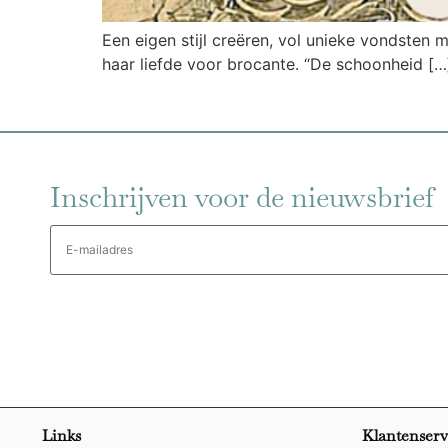
Een eigen stijl creëren, vol unieke vondsten 
haar liefde voor brocante. “De schoonheid […
Inschrijven voor de nieuwsbrief
E-
mailadres
Links
Klantenserv