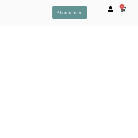
0
Abonnement