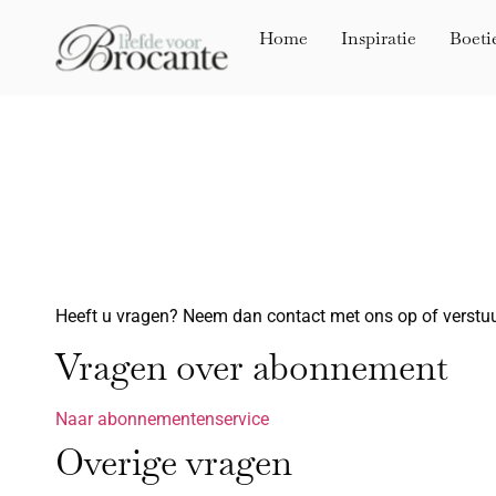
Home
Inspiratie
Boeti
Heeft u vragen? Neem dan contact met ons op of verstuu
Vragen over abonnement
Naar abonnementenservice
Overige vragen