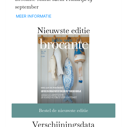
september
MEER INFORMATIE
Nieuwste editie
Bestel de nieuwste editie
Verschijningsdata