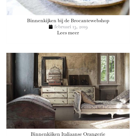
Binnenkijken bij de Brocantewebshop
februari 13, 2019
Lees meer
Binnenkijken Italiaanse Orangerie