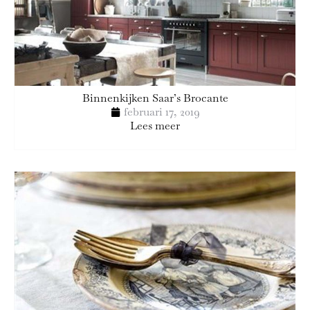
Binnenkijken Saar’s Brocante
februari 17, 2019
Lees meer