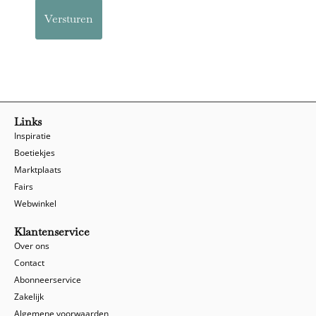
Links
Inspiratie
Boetiekjes
Marktplaats
Fairs
Webwinkel
Klantenservice
Over ons
Contact
Abonneerservice
Zakelijk
Algemene voorwaarden