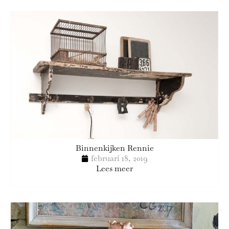
Binnenkijken Rennie
februari 18, 2019
Lees meer