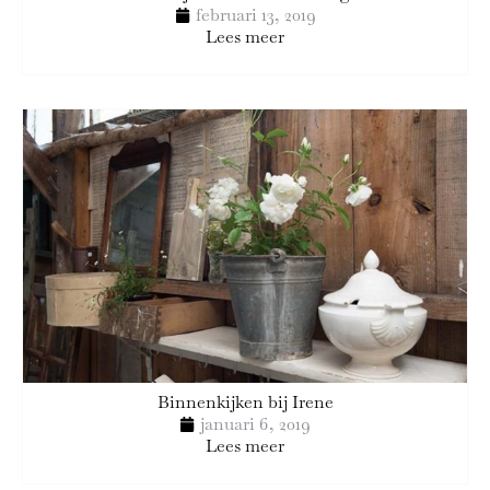
februari 13, 2019
Lees meer
Binnenkijken bij Irene
januari 6, 2019
Lees meer