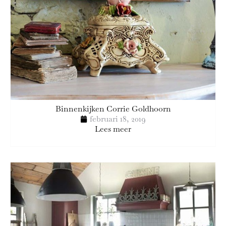
Binnenkijken Corrie Goldhoorn
februari 18, 2019
Lees meer