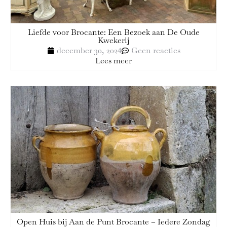
Liefde voor Brocante: Een Bezoek aan De Oude
Kwekerij
december 30, 2024
Geen reacties
Lees meer
Open Huis bij Aan de Punt Brocante – Iedere Zondag