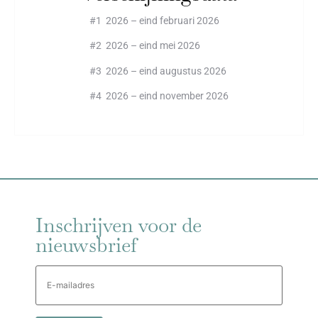
#1 2026 – eind februari 2026
#2 2026 – eind mei 2026
#3 2026 – eind augustus 2026
#4 2026 – eind november 2026
Inschrijven voor de
nieuwsbrief
E-
mailadres