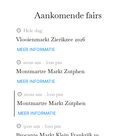
Aankomende fairs
Hele dag
Vlooienmarkt Zierikzee 2026
MEER INFORMATIE
10:00 am - 5:00 pm
Montmartre Markt Zutphen
MEER INFORMATIE
10:00 am - 5:00 pm
Montmartre Markt Zutphen
MEER INFORMATIE
9:00 am - 5:00 pm
Brocante Markt Klein Frankrijk 19