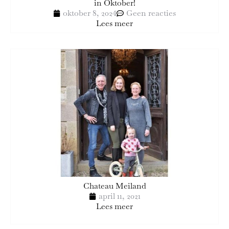
in Oktober!
oktober 8, 2024
Geen reacties
Lees meer
Chateau Meiland
april 11, 2021
Lees meer