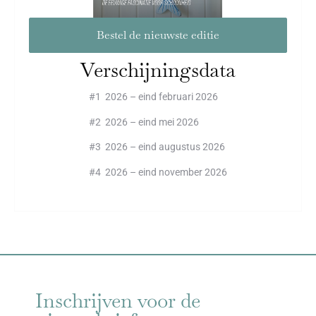
Bestel de nieuwste editie
Verschijningsdata
#1 2026 – eind februari 2026
#2 2026 – eind mei 2026
#3 2026 – eind augustus 2026
#4 2026 – eind november 2026
Inschrijven voor de