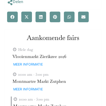
Delen
Aankomende fairs
Hele dag
Vlooienmarkt Zierikzee 2026
MEER INFORMATIE
10:00 am - 5:00 pm
Montmartre Markt Zutphen
MEER INFORMATIE
10:00 am - 5:00 pm