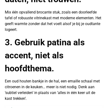
Mix één opvallend brocante stuk, zoals een doorleefde
tafel of robuuste vitrinekast met moderne elementen. Het
geeft warmte zonder dat het voelt alsof je bij je oudtante
logeert.
3. Gebruik patina als
accent, niet als
hoofdthema.
Een oud houten bankje in de hal, een emaille schaal met
citroenen in de keuken… meer is niet nodig. Denk aan
‘subtiel verleiden’ in plaats van ‘alles in één keer uit de
kast trekken’.