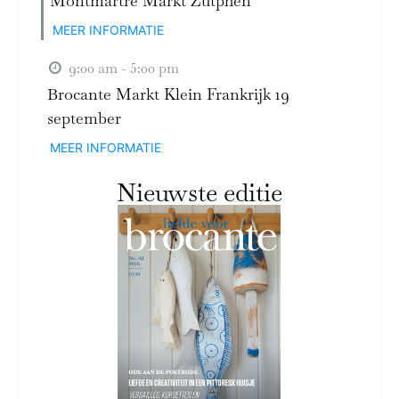
Montmartre Markt Zutphen
MEER INFORMATIE
9:00 am - 5:00 pm
Brocante Markt Klein Frankrijk 19
september
MEER INFORMATIE
Nieuwste editie