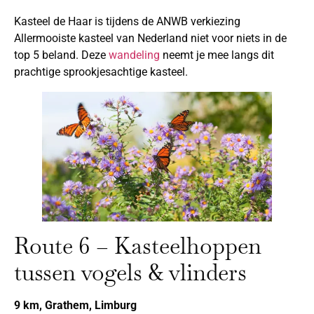
Kasteel de Haar is tijdens de ANWB verkiezing
Allermooiste kasteel van Nederland niet voor niets in de
top 5 beland. Deze
wandeling
neemt je mee langs dit
prachtige sprookjesachtige kasteel.
Route 6 – Kasteelhoppen
tussen vogels & vlinders
9 km, Grathem, Limburg