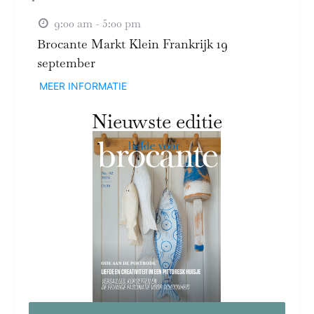
9:00 am - 5:00 pm
Brocante Markt Klein Frankrijk 19
september
MEER INFORMATIE
Nieuwste editie