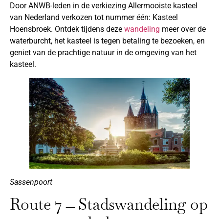
Door ANWB-leden in de verkiezing Allermooiste kasteel
van Nederland verkozen tot nummer één: Kasteel
Hoensbroek. Ontdek tijdens deze
wandeling
meer over de
waterburcht, het kasteel is tegen betaling te bezoeken, en
geniet van de prachtige natuur in de omgeving van het
kasteel.
Sassenpoort
Route 7 ̶ Stadswandeling op