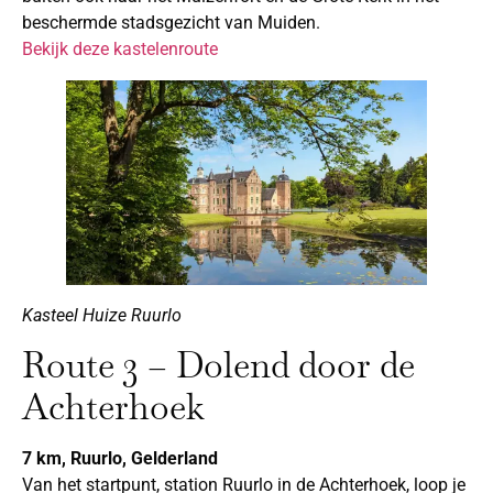
beschermde stadsgezicht van Muiden.
Bekijk deze kastelenroute
Kasteel Huize Ruurlo
Route 3 – Dolend door de
Achterhoek
7 km, Ruurlo, Gelderland
Van het startpunt, station Ruurlo in de Achterhoek, loop je