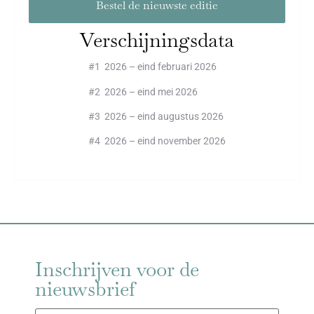
Bestel de nieuwste editie
Verschijningsdata
#1 2026 – eind februari 2026
#2 2026 – eind mei 2026
#3 2026 – eind augustus 2026
#4 2026 – eind november 2026
Inschrijven voor de
nieuwsbrief
E-