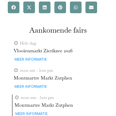
Aankomende fairs
Hele dag
Vlooienmarkt Zierikzee 2026
MEER INFORMATIE
10:00 am - 5:00 pm
Montmartre Markt Zutphen
MEER INFORMATIE
10:00 am - 5:00 pm
Montmartre Markt Zutphen
MEER INFORMATIE