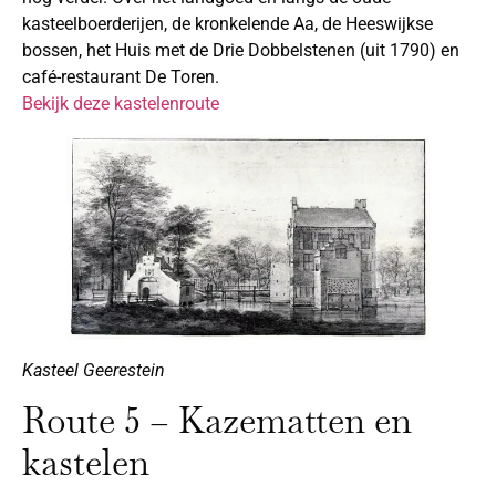
kasteelboerderijen, de kronkelende Aa, de Heeswijkse
bossen, het Huis met de Drie Dobbelstenen (uit 1790) en
café-restaurant De Toren.
Bekijk deze kastelenroute
Kasteel Geerestein
Route 5 – Kazematten en
kastelen