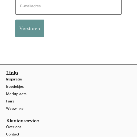
mailadres
Links
Inspiratie
Boetiekjes
Marktplaats
Fairs
Webwinkel
Klantenservice
Over ons
Contact