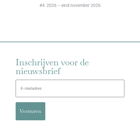
#4 2026 – eind november 2026
Inschrijven voor de
nieuwsbrief
E-
mailadres