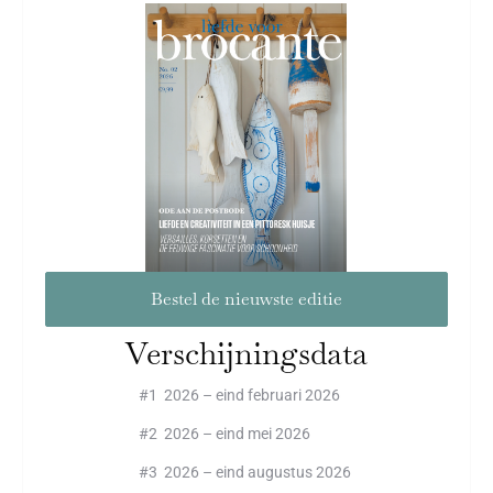
Bestel de nieuwste editie
Verschijningsdata
#1 2026 – eind februari 2026
#2 2026 – eind mei 2026
#3 2026 – eind augustus 2026