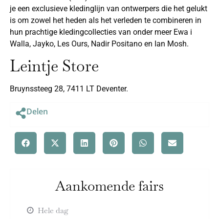
je een exclusieve kledinglijn van ontwerpers die het gelukt
is om zowel het heden als het verleden te combineren in
hun prachtige kledingcollecties van onder meer Ewa i
Walla, Jayko, Les Ours, Nadir Positano en Ian Mosh.
Leintje Store
Bruynssteeg 28, 7411 LT Deventer.
Delen
Aankomende fairs
Hele dag