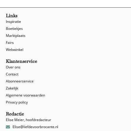
Links
Inspiratie
Boetiekjes
Marktplaats
Fairs
Webwinkel
Klantenservice
Over ons
Contact
Abonneerservice
Zakelijk
Algemene voorwaarden
Privacy policy
Redactie
Elise Meier, hoofdredacteur
Elise@liefdevoorbrocante.nl