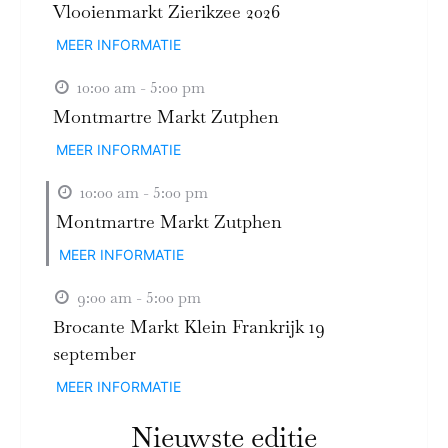
Vlooienmarkt Zierikzee 2026
MEER INFORMATIE
10:00 am - 5:00 pm
Montmartre Markt Zutphen
MEER INFORMATIE
10:00 am - 5:00 pm
Montmartre Markt Zutphen
MEER INFORMATIE
9:00 am - 5:00 pm
Brocante Markt Klein Frankrijk 19
september
MEER INFORMATIE
Nieuwste editie