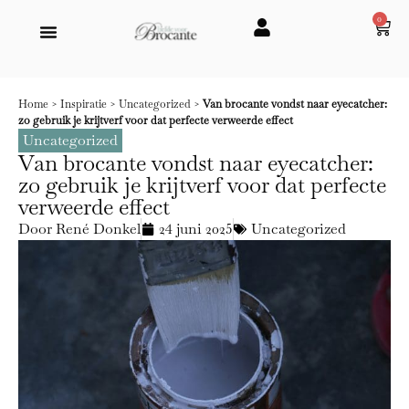
0
Home
>
Inspiratie
>
Uncategorized
>
Van brocante vondst naar eyecatcher:
zo gebruik je krijtverf voor dat perfecte verweerde effect
Uncategorized
Van brocante vondst naar eyecatcher:
zo gebruik je krijtverf voor dat perfecte
verweerde effect
Door
René Donkel
24 juni 2025
Uncategorized