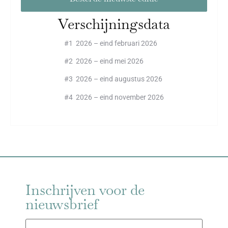
Verschijningsdata
#1 2026 – eind februari 2026
#2 2026 – eind mei 2026
#3 2026 – eind augustus 2026
#4 2026 – eind november 2026
Inschrijven voor de
nieuwsbrief
E-