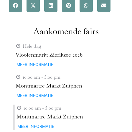
Aankomende fairs
Hele dag
Vlooienmarkt Zierikzee 2026
MEER INFORMATIE
10:00 am - 5:00 pm
Montmartre Markt Zutphen
MEER INFORMATIE
10:00 am - 5:00 pm
Montmartre Markt Zutphen
MEER INFORMATIE