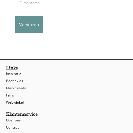
mailadres
Links
Inspiratie
Boetiekjes
Marktplaats
Fairs
Webwinkel
Klantenservice
Over ons
Contact