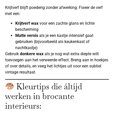
Krijtverf blijft poederig zonder afwerking. Fixeer de verf
met een:
Krijtverf wax
voor een zachte glans en lichte
bescherming
Matte vernis
als je een kastje intensief gaat
gebruiken (bijvoorbeeld als keukenkast of
nachtkastje)
Gebruik
donkere wax
als je nog wat extra diepte wilt
toevoegen aan het verweerde effect. Breng aan in hoekjes
of over details, en veeg het lichtjes uit voor een subtiel
vintage resultaat.
Kleurtips die áltijd
werken in brocante
interieurs: