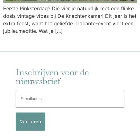
Eerste Pinksterdag? Die vier je natuurlijk met een flinke
dosis vintage vibes bij De Knechtenkamer! Dit jaar is het
extra feest, want het geliefde brocante-event viert een
jubileumeditie. Wat je […]
Inschrijven voor de
nieuwsbrief
E-
mailadres