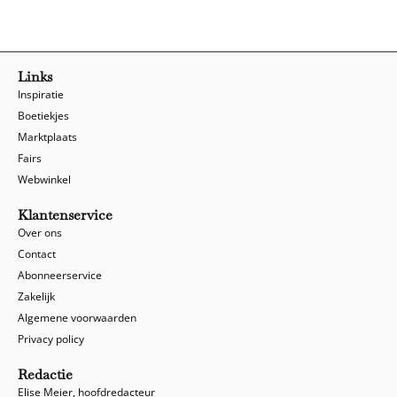
Links
Inspiratie
Boetiekjes
Marktplaats
Fairs
Webwinkel
Klantenservice
Over ons
Contact
Abonneerservice
Zakelijk
Algemene voorwaarden
Privacy policy
Redactie
Elise Meier, hoofdredacteur