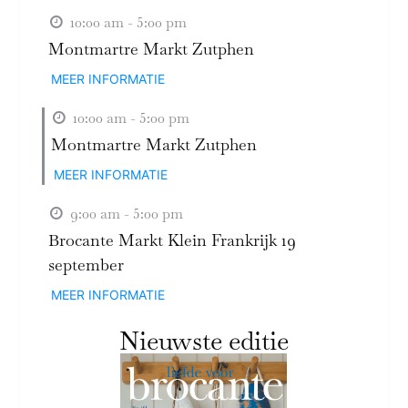
10:00 am - 5:00 pm
Montmartre Markt Zutphen
MEER INFORMATIE
10:00 am - 5:00 pm
Montmartre Markt Zutphen
MEER INFORMATIE
9:00 am - 5:00 pm
Brocante Markt Klein Frankrijk 19
september
MEER INFORMATIE
Nieuwste editie