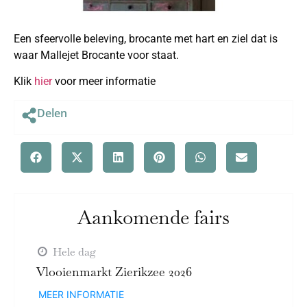
Een sfeervolle beleving, brocante met hart en ziel dat is
waar Mallejet Brocante voor staat.
Klik
hier
voor meer informatie
Delen
Aankomende fairs
Hele dag
Vlooienmarkt Zierikzee 2026
MEER INFORMATIE