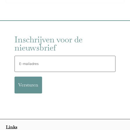
Inschrijven voor de
nieuwsbrief
E-
mailadres
Links