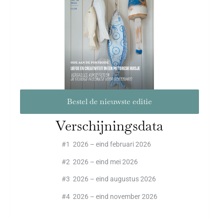
Bestel de nieuwste editie
Verschijningsdata
#1 2026 – eind februari 2026
#2 2026 – eind mei 2026
#3 2026 – eind augustus 2026
#4 2026 – eind november 2026