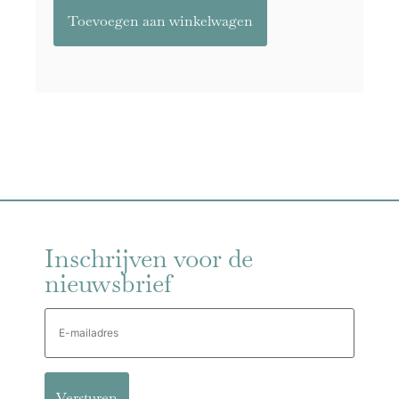
Toevoegen aan winkelwagen
Inschrijven voor de
nieuwsbrief
E-
mailadres