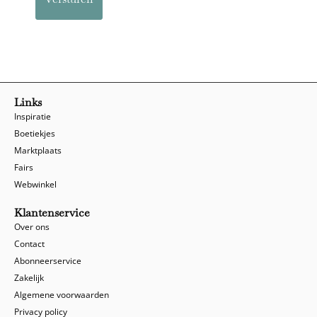
Links
Inspiratie
Boetiekjes
Marktplaats
Fairs
Webwinkel
Klantenservice
Over ons
Contact
Abonneerservice
Zakelijk
Algemene voorwaarden
Privacy policy