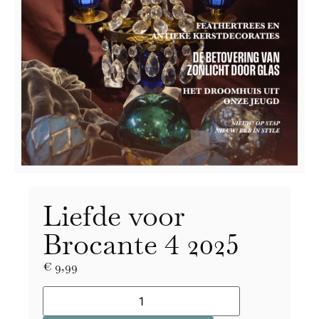
Liefde voor
Brocante 4 2025
€
9,99