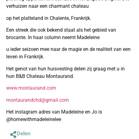
verhuizen naar een charmant chateau
op het platteland in Chalente, Frankrijk.
Een streek die ook bekend staat als het gebied van
brocante. In haar column neemt Madeleine
u ieder seizoen mee naar de magie en de realiteit van een
leven in Frankrijk.
Het genot van hun huisvesting delen zij graag met u in
hun B&B Chateau Montaurand.
www.montaurand.com
montaurandchd@gmail.com
Het instagram adres van Madeleine en Jo is
@homewithmadeleinelee
Delen