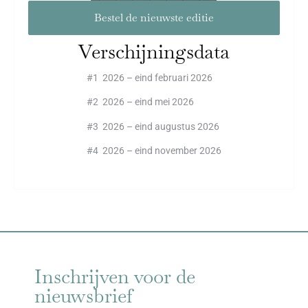
Bestel de nieuwste editie
Verschijningsdata
#1 2026 – eind februari 2026
#2 2026 – eind mei 2026
#3 2026 – eind augustus 2026
#4 2026 – eind november 2026
Inschrijven voor de
nieuwsbrief