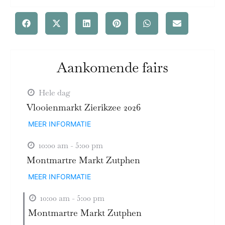
Aankomende fairs
Hele dag
Vlooienmarkt Zierikzee 2026
MEER INFORMATIE
10:00 am - 5:00 pm
Montmartre Markt Zutphen
MEER INFORMATIE
10:00 am - 5:00 pm
Montmartre Markt Zutphen