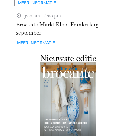
MEER INFORMATIE
9:00 am - 5:00 pm
Brocante Markt Klein Frankrijk 19
september
MEER INFORMATIE
Nieuwste editie