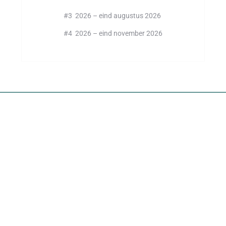
#3 2026 – eind augustus 2026
#4 2026 – eind november 2026