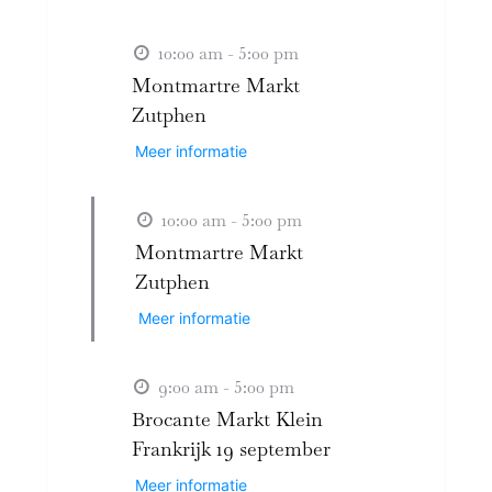
10:00 am - 5:00 pm
Montmartre Markt
Zutphen
Meer informatie
10:00 am - 5:00 pm
Montmartre Markt
Zutphen
Meer informatie
9:00 am - 5:00 pm
Brocante Markt Klein
Frankrijk 19 september
Meer informatie