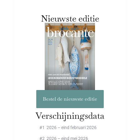
Nieuwste editie
Bestel de nieuwste editie
Verschijningsdata
#1 2026 – eind februari 2026
#2 2026 – eind mei 2026