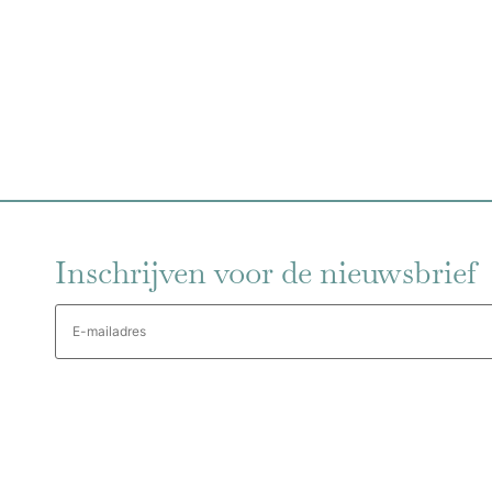
Inschrijven voor de nieuwsbrief
E-
mailadres