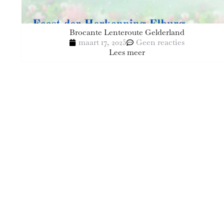
Brocante Lenteroute Gelderland
maart 17, 2025
Geen reacties
Lees meer