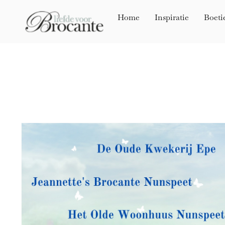
Home
Inspiratie
Boeti