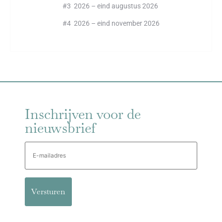
#3 2026 – eind augustus 2026
#4 2026 – eind november 2026
Inschrijven voor de
nieuwsbrief
E-
mailadres