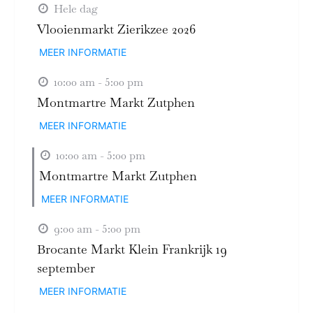
Hele dag
Vlooienmarkt Zierikzee 2026
MEER INFORMATIE
10:00 am - 5:00 pm
Montmartre Markt Zutphen
MEER INFORMATIE
10:00 am - 5:00 pm
Montmartre Markt Zutphen
MEER INFORMATIE
9:00 am - 5:00 pm
Brocante Markt Klein Frankrijk 19
september
MEER INFORMATIE