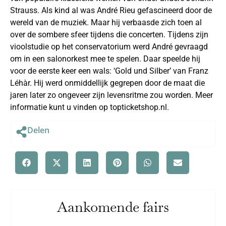
Strauss. Als kind al was André Rieu gefascineerd door de
wereld van de muziek. Maar hij verbaasde zich toen al
over de sombere sfeer tijdens die concerten. Tijdens zijn
vioolstudie op het conservatorium werd André gevraagd
om in een salonorkest mee te spelen. Daar speelde hij
voor de eerste keer een wals: ‘Gold und Silber’ van Franz
Léhàr. Hij werd onmiddellijk gegrepen door de maat die
jaren later zo ongeveer zijn levensritme zou worden. Meer
informatie kunt u vinden op topticketshop.nl.
Delen
Aankomende fairs