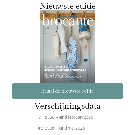
Nieuwste editie
Bestel de nieuwste editie
Verschijningsdata
#1 2026 – eind februari 2026
#2 2026 – eind mei 2026