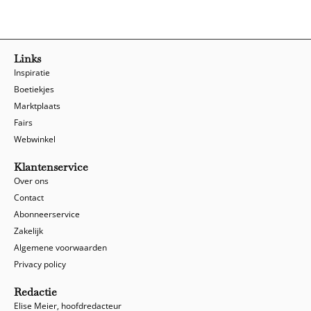
Links
Inspiratie
Boetiekjes
Marktplaats
Fairs
Webwinkel
Klantenservice
Over ons
Contact
Abonneerservice
Zakelijk
Algemene voorwaarden
Privacy policy
Redactie
Elise Meier, hoofdredacteur