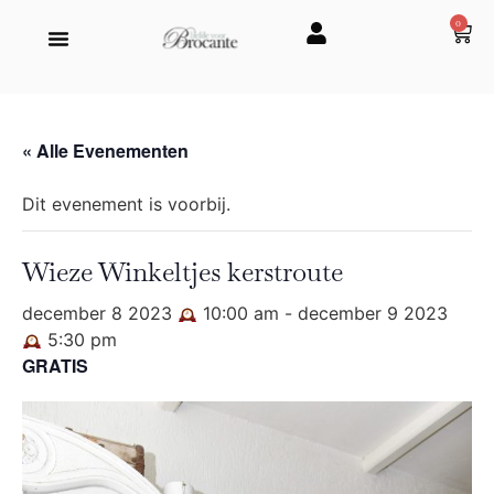
0
« Alle Evenementen
Dit evenement is voorbij.
Wieze Winkeltjes kerstroute
december 8 2023
10:00 am
-
december 9 2023
5:30 pm
GRATIS