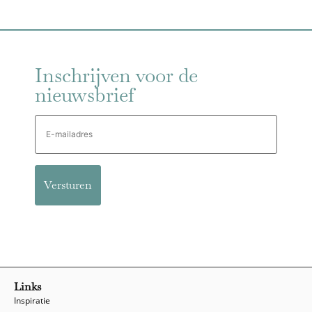
Inschrijven voor de
nieuwsbrief
E-
mailadres
Links
Inspiratie