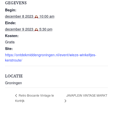
GEGEVENS
Begin:
december 8 2023
10:00 am
Einde:
december 9 2023
5:30 pm
Kosten:
Gratis
Site:
https://ontdekmiddengroningen.nl/event/wieze-winkeltjes-
kerstroute/
LOCATIE
Groningen
JAVAPLEIN VINTAGE MARKT
Retro Brocante Vintage te
Kortrijk