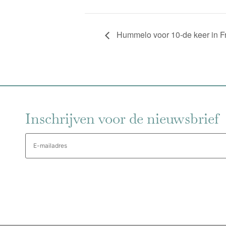
Hummelo voor 10-de keer in Fra
Inschrijven voor de nieuwsbrief
E-
mailadres