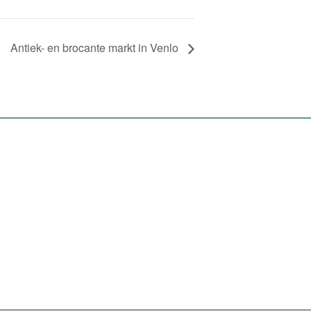
Antiek- en brocante markt in Venlo