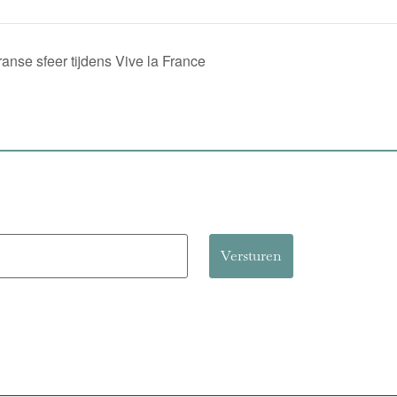
nse sfeer tijdens Vive la France