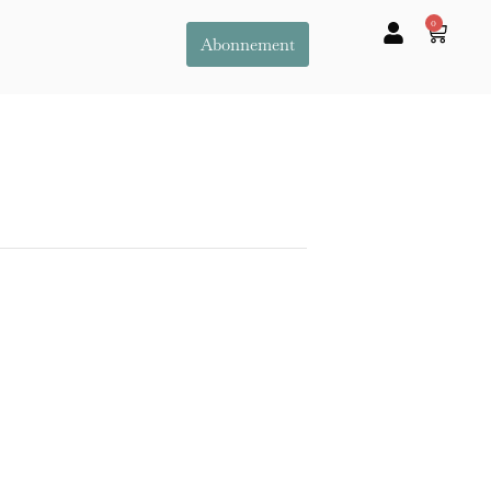
0
Abonnement