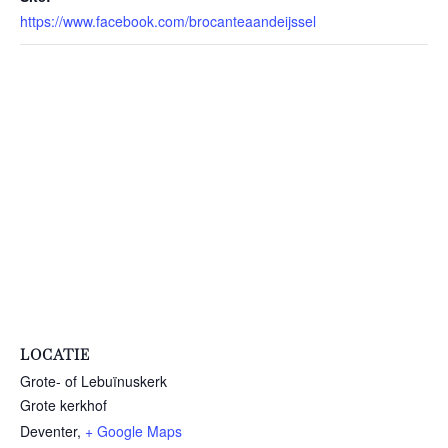
https://www.facebook.com/brocanteaandeijssel
LOCATIE
Grote- of Lebuïnuskerk
Grote kerkhof
Deventer
,
+ Google Maps