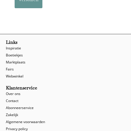
Links
Inspiratie
Boetiekjes
Marktplaats
Fairs
Webwinkel
Klantenservice
Over ons
Contact
Abonneerservice
Zakelijk
Algemene voorwaarden
Privacy policy