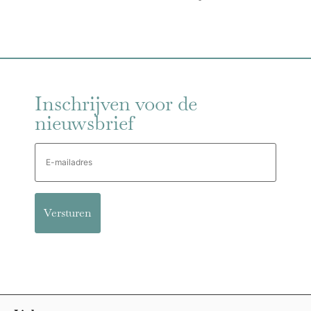
Inschrijven voor de
nieuwsbrief
E-
mailadres