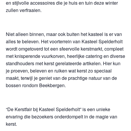
en stijlvolle accessoires die je huis en tuin deze winter
zullen verfraaien.
Niet alleen binnen, maar ook buiten het kasteel is er van
alles te beleven. Het voorterrein van Kasteel Spelderholt
wordt omgetoverd tot een sfeervolle kerstmarkt, compleet
met knisperende vuurkorven, heerlijke catering en diverse
standhouders met kerst gerelateerde artikelen. Hier kun
je proeven, beleven en ruiken wat kerst zo speciaal
maakt, terwijl je geniet van de prachtige natuur van de
bossen rondom Beekbergen.
“De Kerstfair bij Kasteel Spelderholt” is een unieke
ervaring die bezoekers onderdompelt in de magie van
kerst.