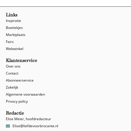
Links
Inspiratie
Boetiekjes
Marktplaats
Fairs
Webwinkel
Klantenservice
Over ons
Contact
Abonneerservice
Zakelijk
Algemene voorwaarden
Privacy policy
Redactie
Elise Meier, hoofdredacteur
Elise@liefdevoorbrocante.nl