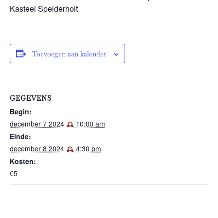
Kasteel Spelderholt
Toevoegen aan kalender
GEGEVENS
Begin:
december 7 2024
10:00 am
Einde:
december 8 2024
4:30 pm
Kosten:
€5