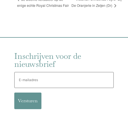
De Oranjerie in Zeijen (Dr)
enige echte Royal Christmas Fair
Inschrijven voor de
nieuwsbrief
E-
mailadres