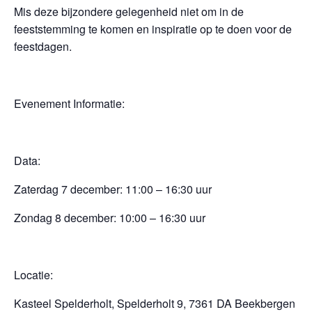
Mis deze bijzondere gelegenheid niet om in de
feeststemming te komen en inspiratie op te doen voor de
feestdagen.
Evenement Informatie:
Data:
Zaterdag 7 december: 11:00 – 16:30 uur
Zondag 8 december: 10:00 – 16:30 uur
Locatie:
Kasteel Spelderholt, Spelderholt 9, 7361 DA Beekbergen