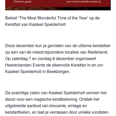
Beleef ‘The Most Wonderful Time of the Year’ op de
Kerstfair van Kasteel Spelderholt.
Deze december kun je genieten van de ultieme kerstsfeer
op een van de meest bijzondere locaties van Nederland.
Op zaterdag 7 en zondag 8 december organiseert
Heerenlanden Events de sfeervolle Kerstfair in en om
Kasteel Spelderholt in Beekbergen.
De prachtige zalen van Kasteel Spelderholt vormen het
decor voor een magische kerstbeleving. Ontdek het
uitgebreide aanbod van brocante, vintage en
kerstartikelen, en laat je verrassen door unieke vondsten