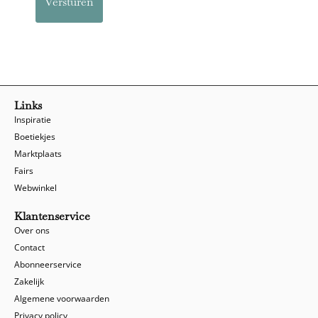
Links
Inspiratie
Boetiekjes
Marktplaats
Fairs
Webwinkel
Klantenservice
Over ons
Contact
Abonneerservice
Zakelijk
Algemene voorwaarden
Privacy policy