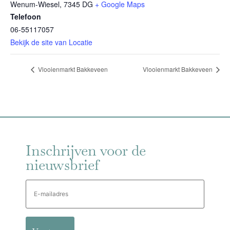
Wenum-Wiesel
,
7345 DG
+ Google Maps
Telefoon
06-55117057
Bekijk de site van Locatie
Vlooienmarkt Bakkeveen
Vlooienmarkt Bakkeveen
Inschrijven voor de
nieuwsbrief
E-
mailadres