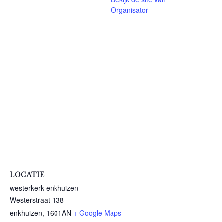
Organisator
LOCATIE
westerkerk enkhuizen
Westerstraat 138
enkhuizen
,
1601AN
+ Google Maps