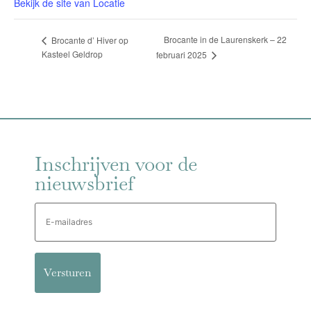
Bekijk de site van Locatie
Brocante in de Laurenskerk – 22
Brocante d’ Hiver op
Kasteel Geldrop
februari 2025
Inschrijven voor de
nieuwsbrief
E-
mailadres