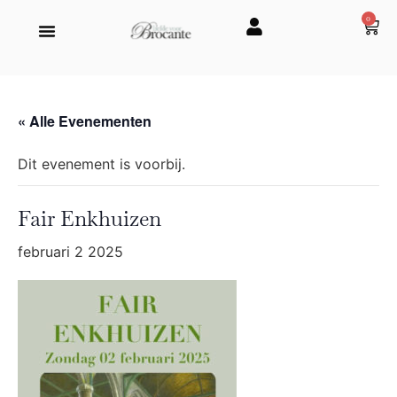
0
« Alle Evenementen
Dit evenement is voorbij.
Fair Enkhuizen
februari 2 2025