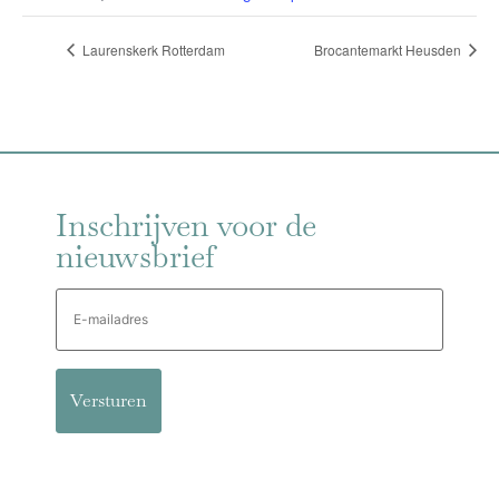
Laurenskerk Rotterdam
Brocantemarkt Heusden
Inschrijven voor de
nieuwsbrief
E-
mailadres