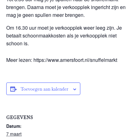
brengen. Daarna moet je verkoopplek ingericht zijn en
mag je geen spullen meer brengen.
Om 16.30 uur moet je verkoopplek weer leeg zijn. Je
betaalt schoonmaakkosten als je verkoopplek niet
schoon is.
Meer lezen: https://www.amersfoort.nl/snuffelmarkt
Toevoegen aan kalender
GEGEVENS
Datum:
7 maart