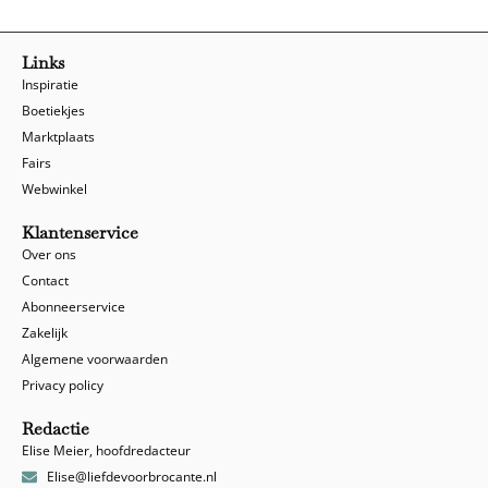
Links
Inspiratie
Boetiekjes
Marktplaats
Fairs
Webwinkel
Klantenservice
Over ons
Contact
Abonneerservice
Zakelijk
Algemene voorwaarden
Privacy policy
Redactie
Elise Meier, hoofdredacteur
Elise@liefdevoorbrocante.nl