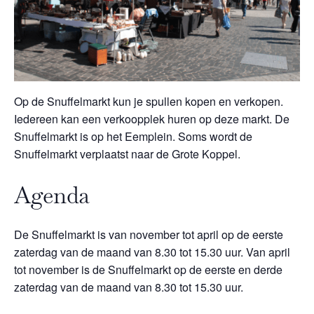
Op de Snuffelmarkt kun je spullen kopen en verkopen.
Iedereen kan een verkoopplek huren op deze markt. De
Snuffelmarkt is op het Eemplein. Soms wordt de
Snuffelmarkt verplaatst naar de Grote Koppel.
Agenda
De Snuffelmarkt is van november tot april op de eerste
zaterdag van de maand van 8.30 tot 15.30 uur. Van april
tot november is de Snuffelmarkt op de eerste en derde
zaterdag van de maand van 8.30 tot 15.30 uur.