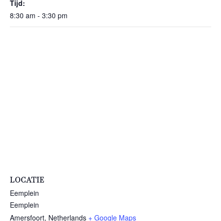
Tijd:
8:30 am - 3:30 pm
LOCATIE
Eemplein
Eemplein
Amersfoort
,
Netherlands
+ Google Maps