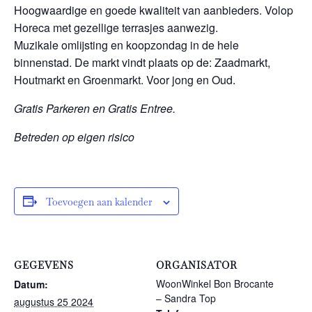
Hoogwaardige en goede kwaliteit van aanbieders. Volop
Horeca met gezellige terrasjes aanwezig.
Muzikale omlijsting en koopzondag in de hele
binnenstad. De markt vindt plaats op de: Zaadmarkt,
Houtmarkt en Groenmarkt. Voor jong en Oud.
Gratis Parkeren en Gratis Entree.
Betreden op eigen risico
Toevoegen aan kalender
GEGEVENS
ORGANISATOR
WoonWinkel Bon Brocante
Datum:
– Sandra Top
augustus 25 2024