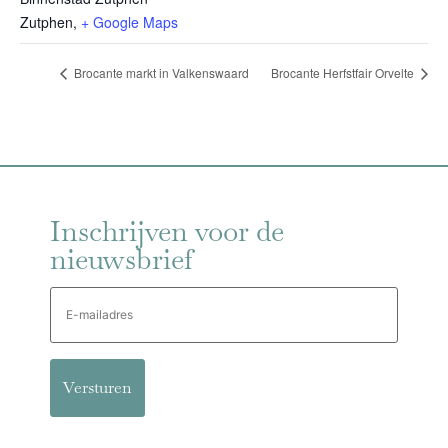
Zutphen
,
+ Google Maps
Brocante markt in Valkenswaard
Brocante Herfstfair Orvelte
Inschrijven voor de
nieuwsbrief
E-
mailadres