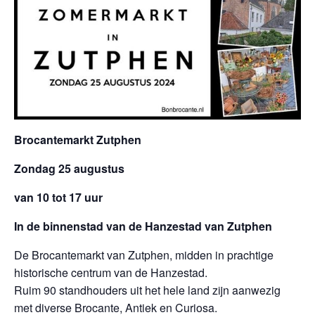
Brocantemarkt Zutphen
Zondag 25 augustus
van 10 tot 17 uur
In de binnenstad van de Hanzestad van Zutphen
De Brocantemarkt van Zutphen, midden in prachtige
historische centrum van de Hanzestad.
Ruim 90 standhouders uit het hele land zijn aanwezig
met diverse Brocante, Antiek en Curiosa.