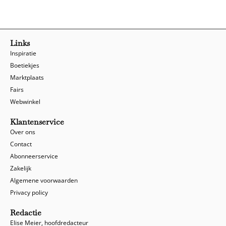
Links
Inspiratie
Boetiekjes
Marktplaats
Fairs
Webwinkel
Klantenservice
Over ons
Contact
Abonneerservice
Zakelijk
Algemene voorwaarden
Privacy policy
Redactie
Elise Meier, hoofdredacteur