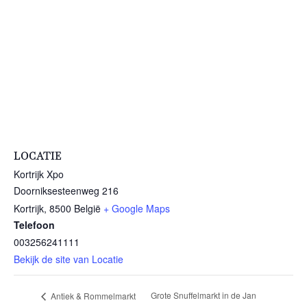
LOCATIE
Kortrijk Xpo
Doorniksesteenweg 216
Kortrijk
,
8500
België
+ Google Maps
Telefoon
003256241111
Bekijk de site van Locatie
Grote Snuffelmarkt in de Jan
Antiek & Rommelmarkt