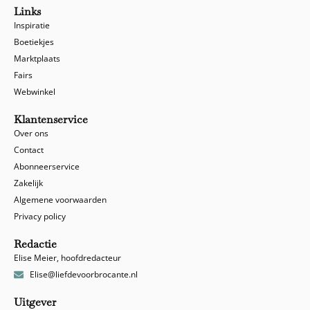
Links
Inspiratie
Boetiekjes
Marktplaats
Fairs
Webwinkel
Klantenservice
Over ons
Contact
Abonneerservice
Zakelijk
Algemene voorwaarden
Privacy policy
Redactie
Elise Meier, hoofdredacteur
Elise@liefdevoorbrocante.nl
Uitgever