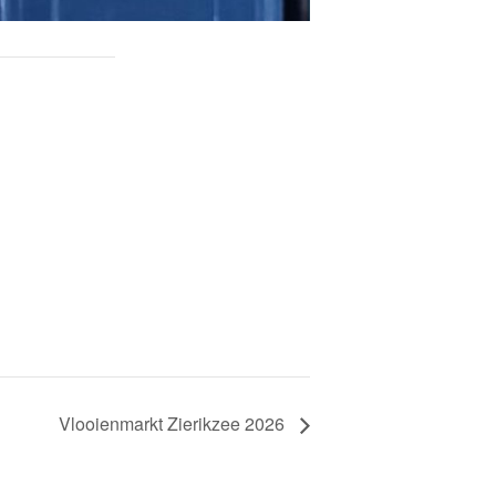
Vlooienmarkt Zierikzee 2026