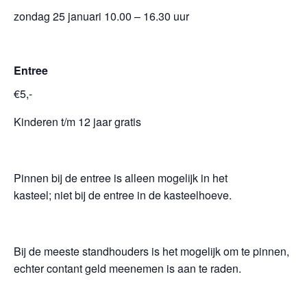
zondag 25 januari 10.00 – 16.30 uur
Entree
€5,-
Kinderen t/m 12 jaar gratis
Pinnen bij de entree is alleen mogelijk in het
kasteel; niet bij de entree in de kasteelhoeve.
Bij de meeste standhouders is het mogelijk om te pinnen,
echter contant geld meenemen is aan te raden.