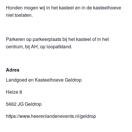
Honden mogen wij in het kasteel en in de kasteelhoeve
niet toelaten.
Parkeren op parkeerplaats bij het kasteel of in het
centrum, bij AH, op loopafstand.
Adres
Landgoed en Kasteelhoeve Geldrop
Helze 8
5662 JG Geldrop
https://www.heerenlandenevents.nl/geldrop