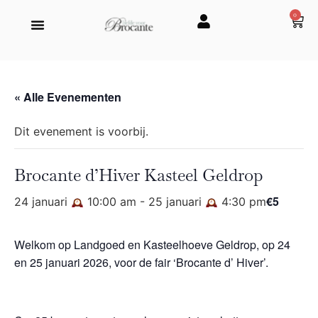
0
« Alle Evenementen
Dit evenement is voorbij.
Brocante d’Hiver Kasteel Geldrop
€5
24 januari
10:00 am
-
25 januari
4:30 pm
Welkom op Landgoed en Kasteelhoeve Geldrop, op 24
en 25 januari 2026, voor de fair ‘Brocante d’ Hiver’.