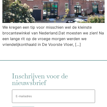
We kregen een tip voor misschien wel de kleinste
brocantewinkel van Nederland.Dat moesten we zien! Na
een lange rit op de vroege morgen werden we
vriendelijkonthaald in De Voorste Vloer, […]
Inschrijven voor de
nieuwsbrief
E-
mailadres