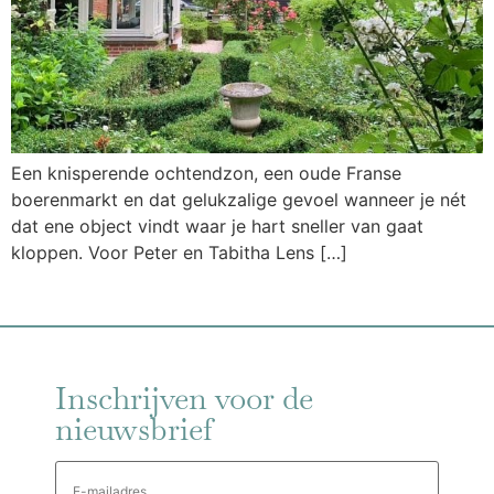
Een knisperende ochtendzon, een oude Franse
boerenmarkt en dat gelukzalige gevoel wanneer je nét
dat ene object vindt waar je hart sneller van gaat
kloppen. Voor Peter en Tabitha Lens […]
Inschrijven voor de
nieuwsbrief
E-
mailadres