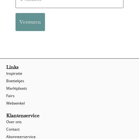
Links
Inspiratie
Boetiekjes
Marktplaats
Fairs
Webwinkel
Klantenservice
Over ons
Contact
Abonneerservice